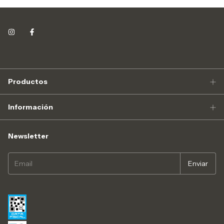
Productos
Información
Newsletter