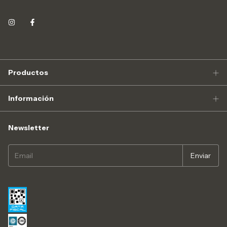
Productos
Información
Newsletter