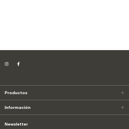
Productos
Información
Newsletter