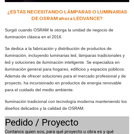
¿ESTAS NECESITANDO LÁMPARAS O LUMINARIAS
DE OSRAM ahora LEDVANCE?
Surgió cuando OSRAM le otorga la unidad de negocio de
iluminación clásica
en el 2016.
Se dedica a la fabricación y distribución de productos de
iluminación, incluyendo luminarias led, lámparas tradicionales y
led y soluciones de iluminación inteligente. Se especializa en
iluminación general para hogares, edificios y espacios públicos.
Además de ofrecer soluciones para el mercado profesional y de
proyecto, ha incursionado en productos de energia renovable
para el cuidado del medio ambiente.
Iluminación tradicional con tecnología moderna manteniendo los
diseños delicados y la calidad de OSRAM.