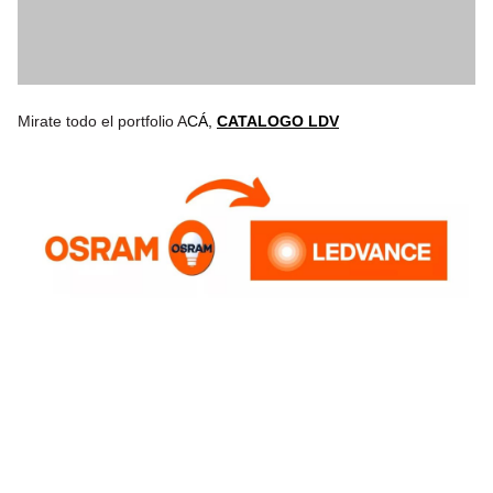
Mirate todo el portfolio A
CÁ,
CATALOGO LDV