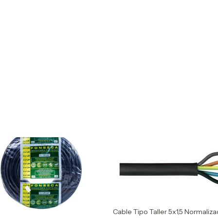
Cable Tipo Taller 5x1,5 Normaliza