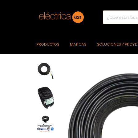
PRODUCTOS
MARCAS
SOLUCIONES Y PROYE