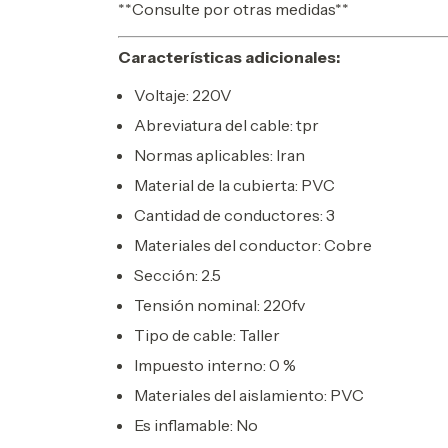
**Consulte por otras medidas**
Características adicionales:
Voltaje: 220V
Abreviatura del cable: tpr
Normas aplicables: Iran
Material de la cubierta: PVC
Cantidad de conductores: 3
Materiales del conductor: Cobre
Sección: 2.5
Tensión nominal: 220fv
Tipo de cable: Taller
Impuesto interno: 0 %
Materiales del aislamiento: PVC
Es inflamable: No