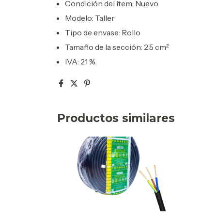
Condición del ítem: Nuevo
Modelo: Taller
Tipo de envase: Rollo
Tamaño de la sección: 2.5 cm²
IVA: 21 %
Productos similares